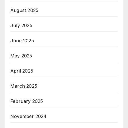
August 2025
July 2025
June 2025
May 2025
April 2025
March 2025
February 2025
November 2024