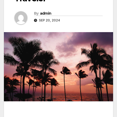
By
admin
SEP 20, 2024