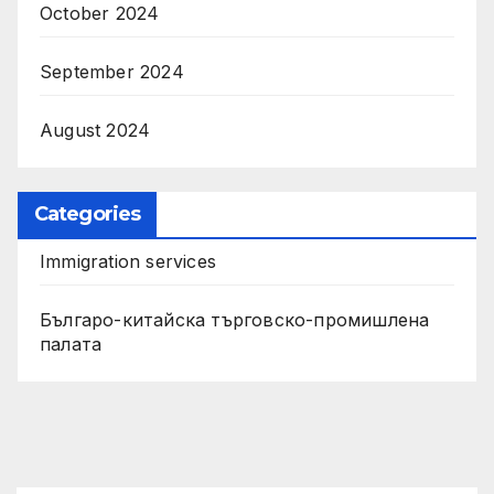
October 2024
September 2024
August 2024
Categories
Immigration services
Българо-китайска търговско-промишлена
палата