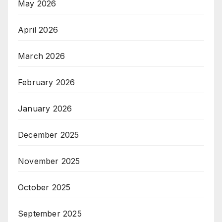
May 2026
April 2026
March 2026
February 2026
January 2026
December 2025
November 2025
October 2025
September 2025