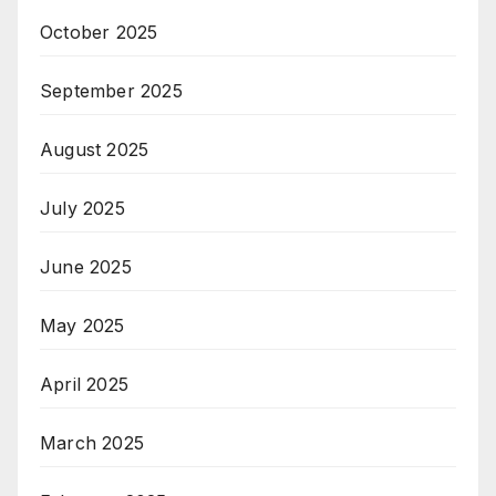
October 2025
September 2025
August 2025
July 2025
June 2025
May 2025
April 2025
March 2025