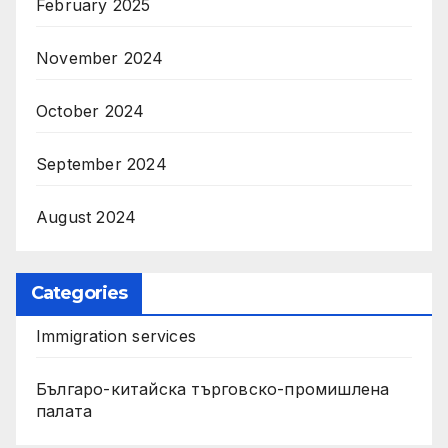
February 2025
November 2024
October 2024
September 2024
August 2024
Categories
Immigration services
Българо-китайска търговско-промишлена
палата