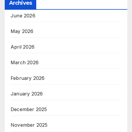
Archives
June 2026
May 2026
April 2026
March 2026
February 2026
January 2026
December 2025
November 2025