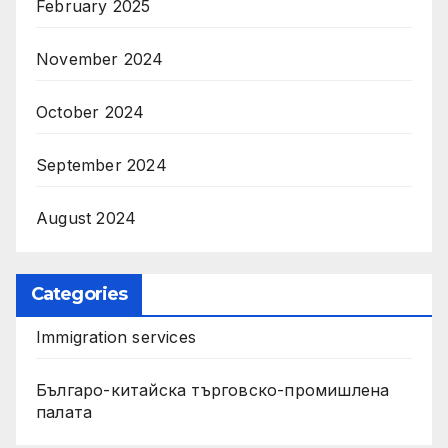
February 2025
November 2024
October 2024
September 2024
August 2024
Categories
Immigration services
Българо-китайска търговско-промишлена
палата