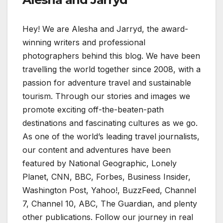
Hey! We are Alesha and Jarryd, the award-
winning writers and professional
photographers behind this blog. We have been
travelling the world together since 2008, with a
passion for adventure travel and sustainable
tourism. Through our stories and images we
promote exciting off-the-beaten-path
destinations and fascinating cultures as we go.
As one of the world’s leading travel journalists,
our content and adventures have been
featured by National Geographic, Lonely
Planet, CNN, BBC, Forbes, Business Insider,
Washington Post, Yahoo!, BuzzFeed, Channel
7, Channel 10, ABC, The Guardian, and plenty
other publications. Follow our journey in real