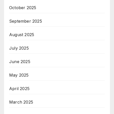
October 2025
September 2025
August 2025
July 2025
June 2025
May 2025
April 2025
March 2025