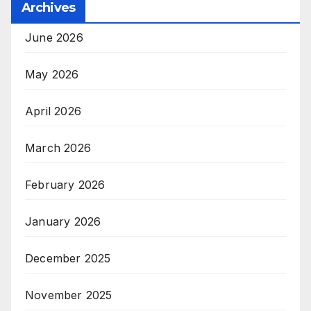
Archives
June 2026
May 2026
April 2026
March 2026
February 2026
January 2026
December 2025
November 2025