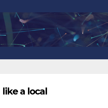
 like a local