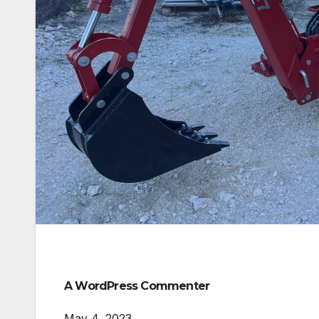
A WordPress Commenter
May 4, 2023