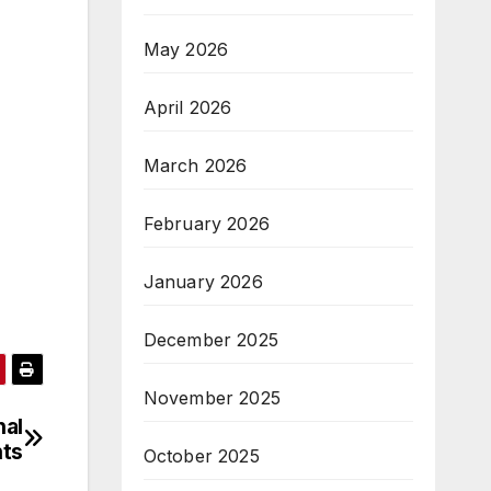
May 2026
April 2026
March 2026
February 2026
January 2026
December 2025
November 2025
nal
ts
October 2025