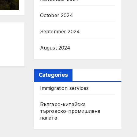
n
October 2024
September 2024
August 2024
Categories
Immigration services
Българо-китайска
търговско-промишлена
палата