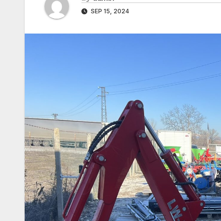
SEP 15, 2024