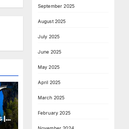
September 2025
August 2025
July 2025
June 2025
May 2025
April 2025
March 2025
February 2025
 |
November 2024