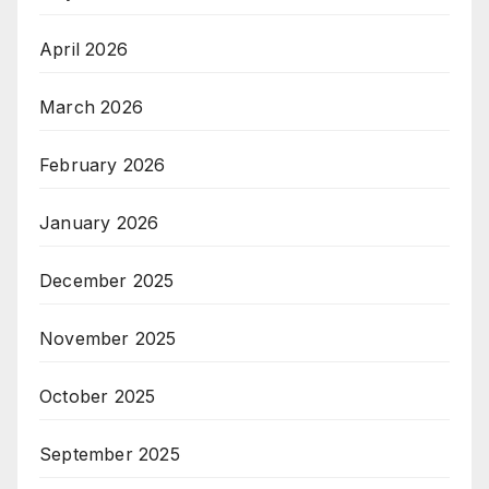
April 2026
March 2026
February 2026
January 2026
December 2025
November 2025
October 2025
September 2025