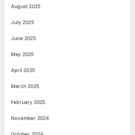
August 2025
July 2025
June 2025
May 2025
April 2025
March 2025
February 2025
November 2024
October 2024