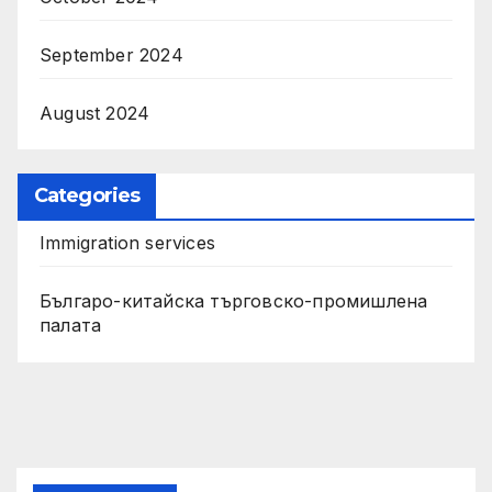
September 2024
August 2024
Categories
Immigration services
Българо-китайска търговско-промишлена
палата