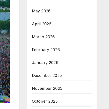
May 2026
April 2026
March 2026
February 2026
January 2026
December 2025
November 2025
October 2025