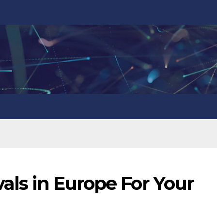
vals in Europe For Your