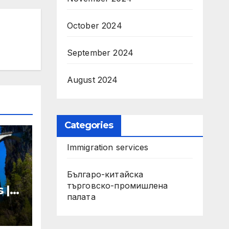
October 2024
September 2024
August 2024
Categories
Immigration services
Българо-китайска
търговско-промишлена
 |
палата
n