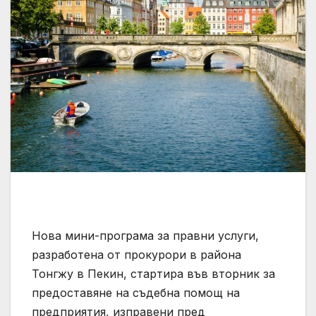
Нова мини-програма за правни услуги,
разработена от прокурори в района
Тонгжу в Пекин, стартира във вторник за
предоставяне на съдебна помощ на
предприятия, изправени пред