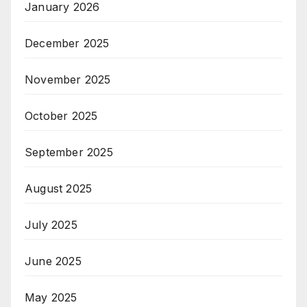
January 2026
December 2025
November 2025
October 2025
September 2025
August 2025
July 2025
June 2025
May 2025