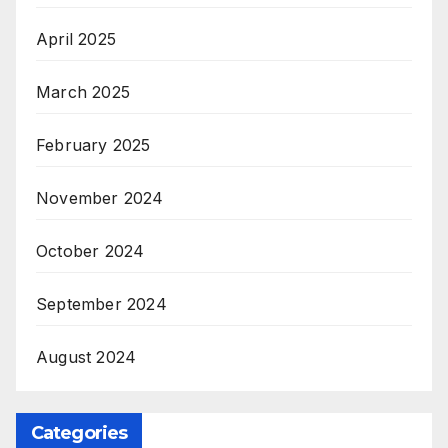
April 2025
March 2025
February 2025
November 2024
October 2024
September 2024
August 2024
Categories