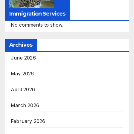
Immigration Services
No comments to show.
Archives
June 2026
May 2026
April 2026
March 2026
February 2026