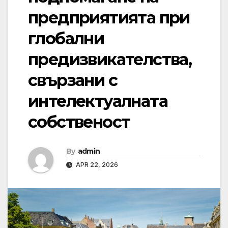
предприятията при
глобални
предизвикателства,
свързани с
интелектуалната
собственост
By
admin
APR 22, 2026