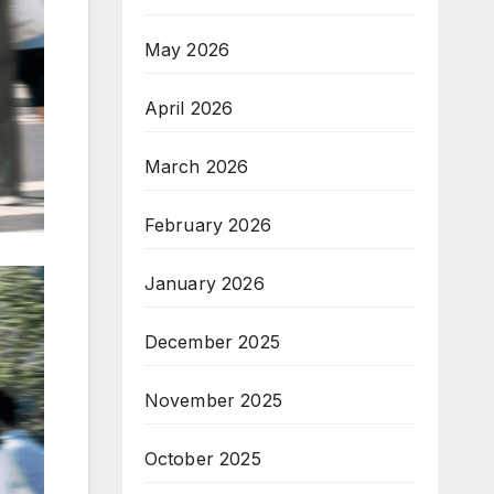
May 2026
April 2026
March 2026
February 2026
January 2026
December 2025
November 2025
October 2025