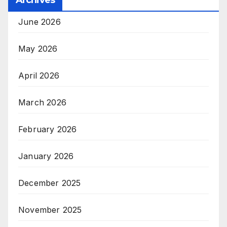
Archives
June 2026
May 2026
April 2026
March 2026
February 2026
January 2026
December 2025
November 2025