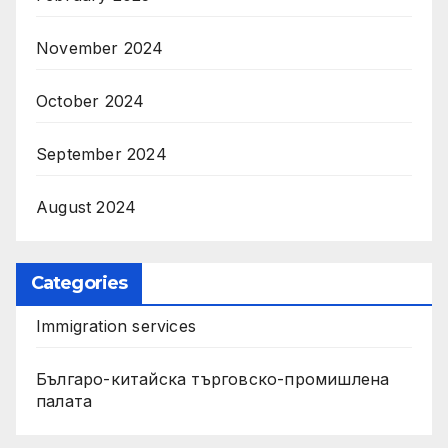
November 2024
October 2024
September 2024
August 2024
Categories
Immigration services
Българо-китайска търговско-промишлена
палата