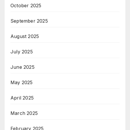
October 2025
September 2025
August 2025
July 2025
June 2025
May 2025
April 2025
March 2025
February 2025