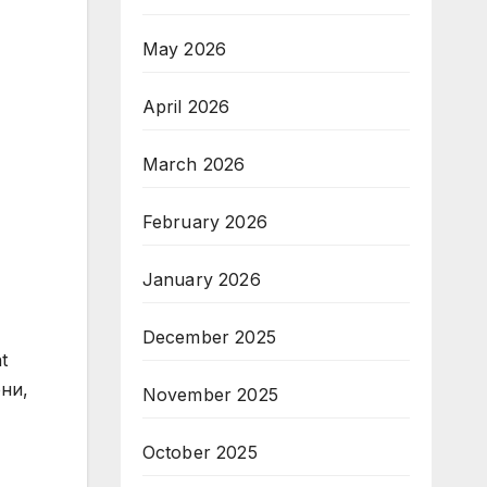
May 2026
April 2026
March 2026
February 2026
January 2026
December 2025
t
ни,
November 2025
October 2025