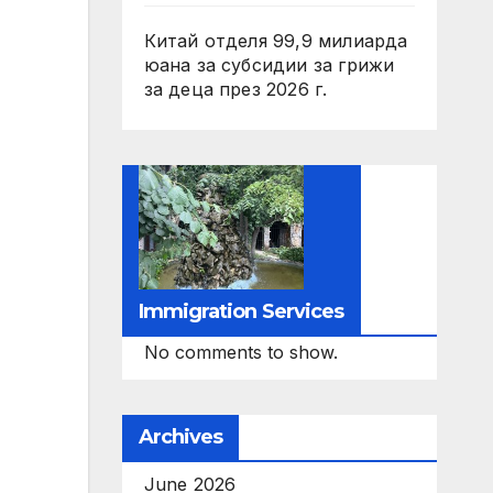
Китай отделя 99,9 милиарда
юана за субсидии за грижи
за деца през 2026 г.
Immigration Services
No comments to show.
Archives
June 2026