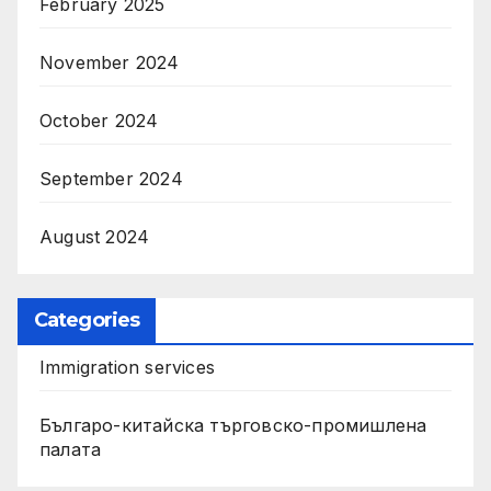
February 2025
November 2024
October 2024
September 2024
August 2024
Categories
Immigration services
Българо-китайска търговско-промишлена
палата