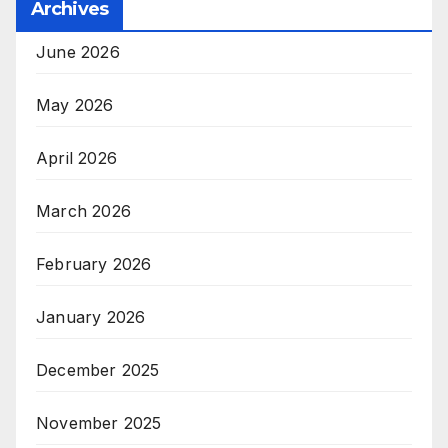
Archives
June 2026
May 2026
April 2026
March 2026
February 2026
January 2026
December 2025
November 2025