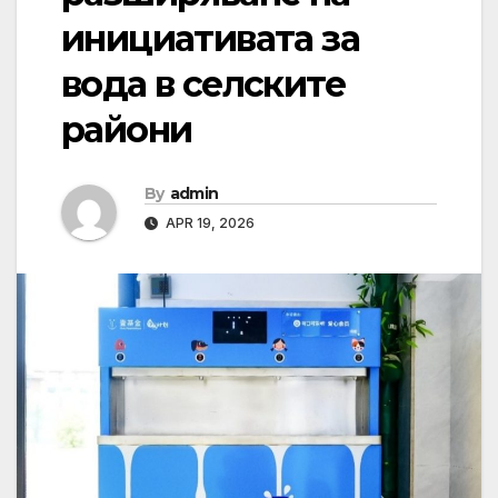
инициативата за
вода в селските
райони
By
admin
APR 19, 2026