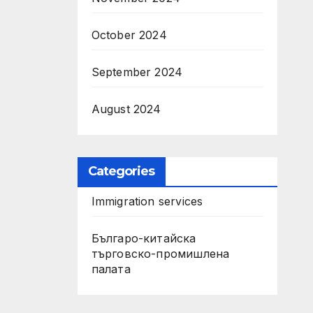
October 2024
September 2024
August 2024
Categories
Immigration services
Българо-китайска
търговско-промишлена
палата