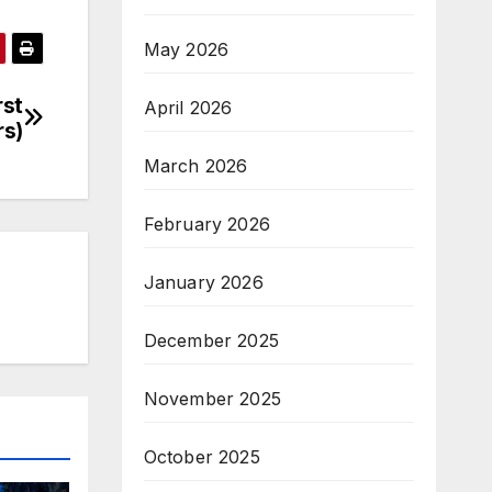
May 2026
rst
April 2026
rs)
March 2026
February 2026
January 2026
December 2025
November 2025
October 2025