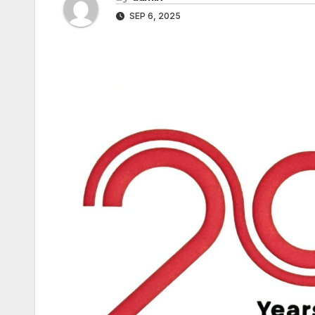
SEP 6, 2025