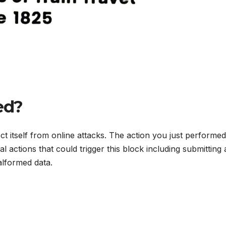
ed?
ect itself from online attacks. The action you just performed
al actions that could trigger this block including submitting 
lformed data.