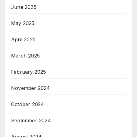
June 2025
May 2025
April 2025
March 2025
February 2025
November 2024
October 2024
September 2024
August 2024