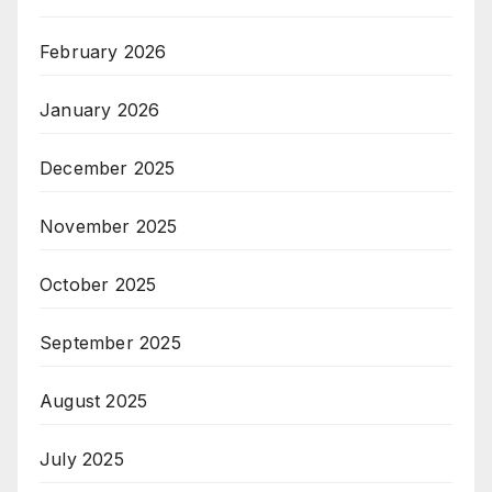
February 2026
January 2026
December 2025
November 2025
October 2025
September 2025
August 2025
July 2025