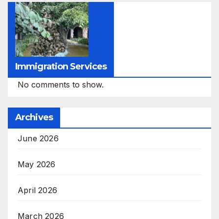
Immigration Services
No comments to show.
Archives
June 2026
May 2026
April 2026
March 2026