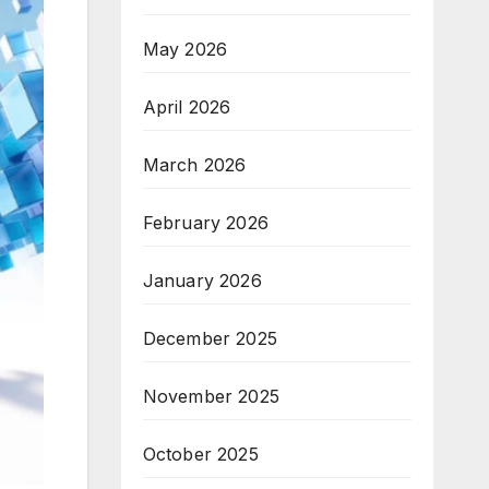
May 2026
April 2026
March 2026
February 2026
January 2026
December 2025
November 2025
October 2025