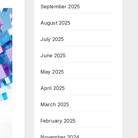
September 2025
August 2025
July 2025
June 2025
May 2025
April 2025
March 2025
February 2025
November 2024