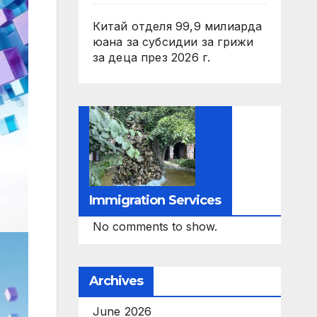
Китай отделя 99,9 милиарда
юана за субсидии за грижи
за деца през 2026 г.
Immigration Services
No comments to show.
Archives
June 2026