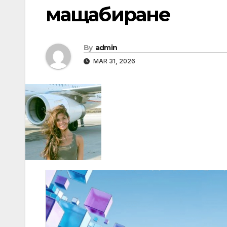
мащабиране
By
admin
MAR 31, 2026