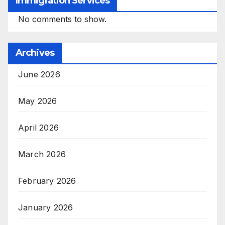
Immigration Services
No comments to show.
Archives
June 2026
May 2026
April 2026
March 2026
February 2026
January 2026