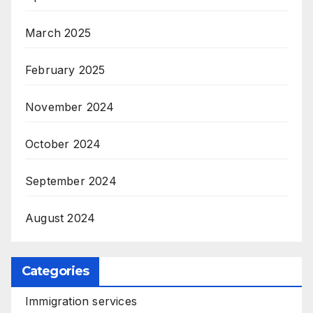
March 2025
February 2025
November 2024
October 2024
September 2024
August 2024
Categories
Immigration services