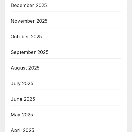
December 2025
November 2025
October 2025
September 2025
August 2025
July 2025
June 2025
May 2025
April 2025