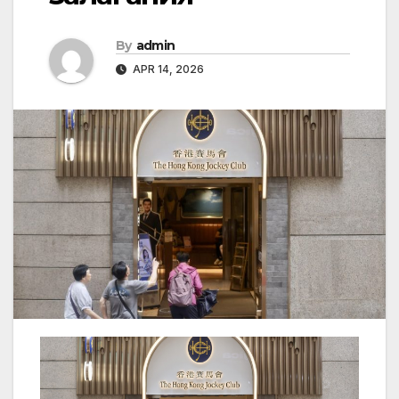
By
admin
APR 14, 2026