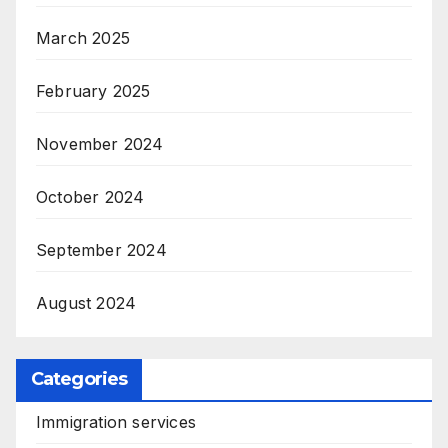
March 2025
February 2025
November 2024
October 2024
September 2024
August 2024
Categories
Immigration services