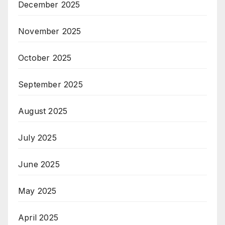
December 2025
November 2025
October 2025
September 2025
August 2025
July 2025
June 2025
May 2025
April 2025