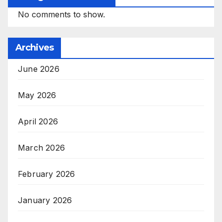
No comments to show.
Archives
June 2026
May 2026
April 2026
March 2026
February 2026
January 2026