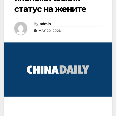
статус на жените
By
admin
MAY 20, 2026