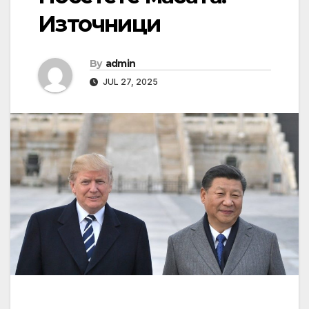
Източници
By
admin
JUL 27, 2025