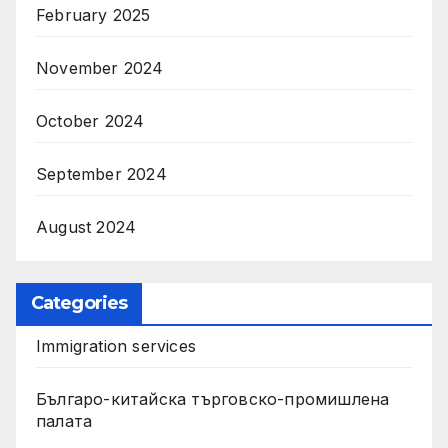
February 2025
November 2024
October 2024
September 2024
August 2024
Categories
Immigration services
Българо-китайска търговско-промишлена
палата