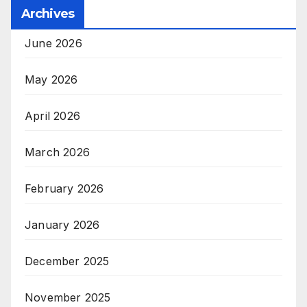
Archives
June 2026
May 2026
April 2026
March 2026
February 2026
January 2026
December 2025
November 2025