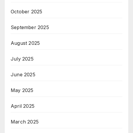
October 2025
September 2025
August 2025
July 2025
June 2025
May 2025
April 2025
March 2025