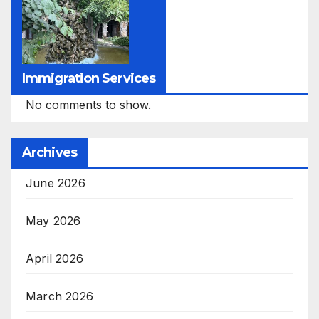
Immigration Services
No comments to show.
Archives
June 2026
May 2026
April 2026
March 2026