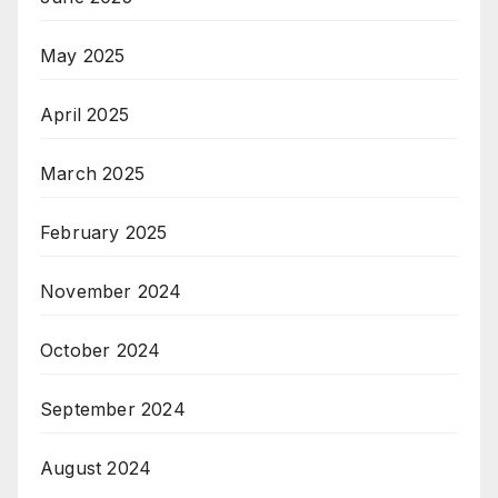
May 2025
April 2025
March 2025
February 2025
November 2024
October 2024
September 2024
August 2024