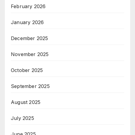
February 2026
January 2026
December 2025
November 2025
October 2025
September 2025
August 2025
July 2025
June 2025