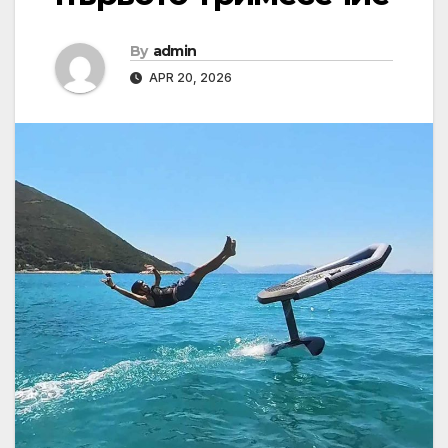
By
admin
APR 20, 2026