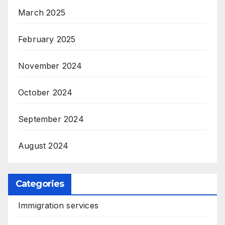
March 2025
February 2025
November 2024
October 2024
September 2024
August 2024
Categories
Immigration services