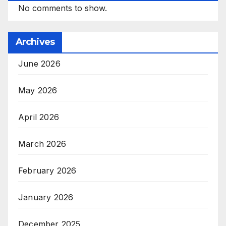
No comments to show.
Archives
June 2026
May 2026
April 2026
March 2026
February 2026
January 2026
December 2025