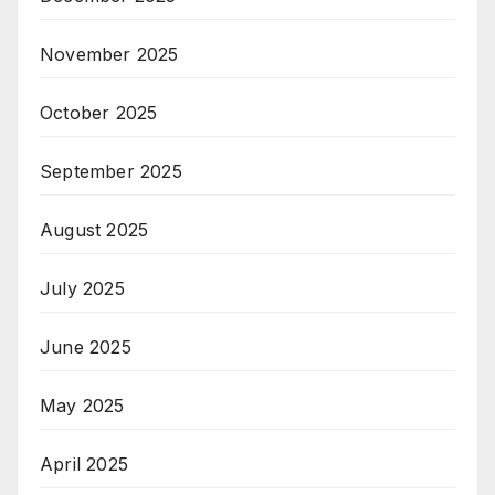
November 2025
October 2025
September 2025
August 2025
July 2025
June 2025
May 2025
April 2025