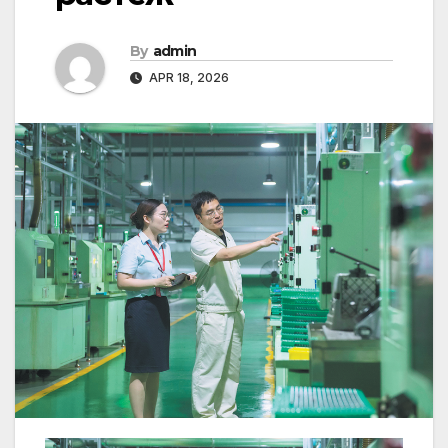
By
admin
APR 18, 2026