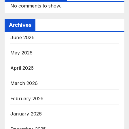
No comments to show.
Archives
June 2026
May 2026
April 2026
March 2026
February 2026
January 2026
December 2025