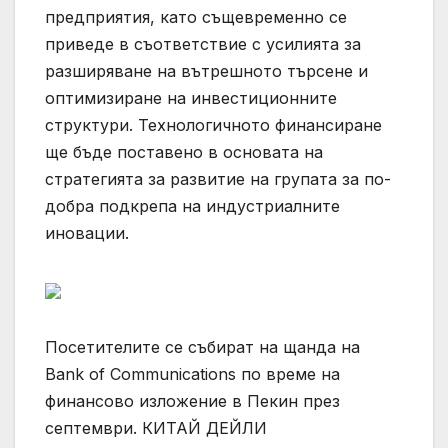
предприятия, като същевременно се
приведе в съответствие с усилията за
разширяване на вътрешното търсене и
оптимизиране на инвестиционните
структури. Технологичното финансиране
ще бъде поставено в основата на
стратегията за развитие на групата за по-
добра подкрепа на индустриалните
иновации.
Посетителите се събират на щанда на
Bank of Communications по време на
финансово изложение в Пекин през
септември. КИТАЙ ДЕЙЛИ