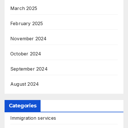
March 2025
February 2025
November 2024
October 2024
September 2024
August 2024
Categories
Immigration services