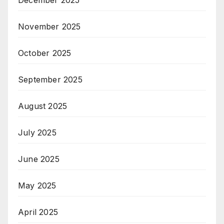
November 2025
October 2025
September 2025
August 2025
July 2025
June 2025
May 2025
April 2025