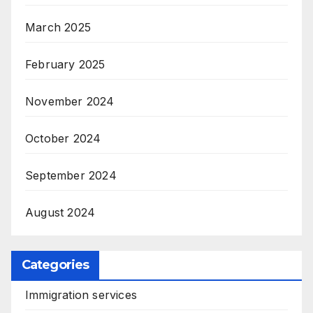
March 2025
February 2025
November 2024
October 2024
September 2024
August 2024
Categories
Immigration services