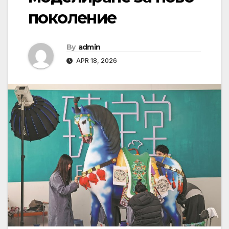
поколение
By
admin
APR 18, 2026