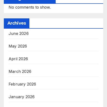
No comments to show.
Archives
June 2026
May 2026
April 2026
March 2026
February 2026
January 2026