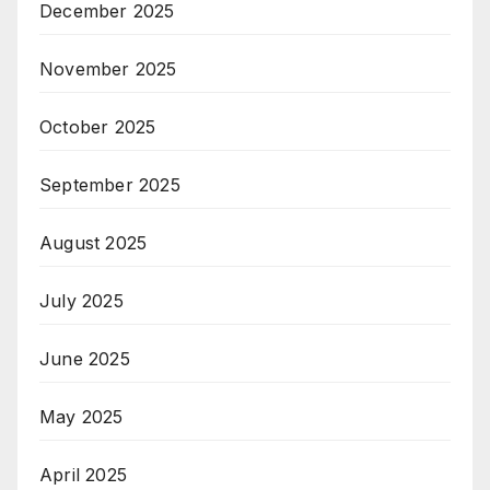
December 2025
November 2025
October 2025
September 2025
August 2025
July 2025
June 2025
May 2025
April 2025