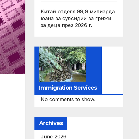
Китай отделя 99,9 милиарда
юана за субсидии за грижи
за деца през 2026 г.
Immigration Services
No comments to show.
Archives
June 2026