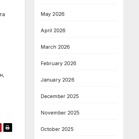
May 2026
та
April 2026
March 2026
February 2026
н,
January 2026
December 2025
November 2025
October 2025