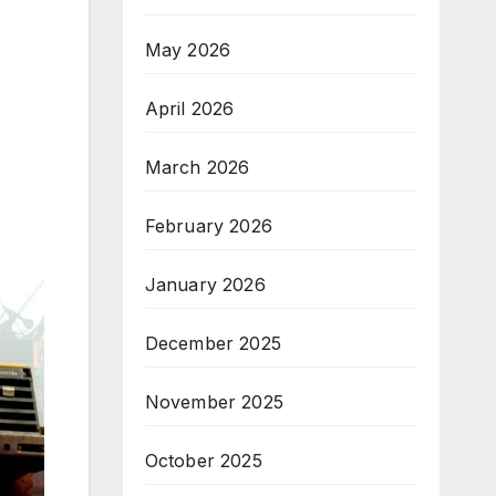
May 2026
April 2026
March 2026
February 2026
January 2026
December 2025
November 2025
October 2025