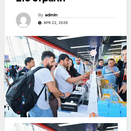
By
admin
APR 22, 2026