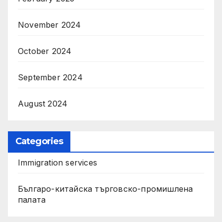
November 2024
October 2024
September 2024
August 2024
Categories
Immigration services
Българо-китайска търговско-промишлена
палата