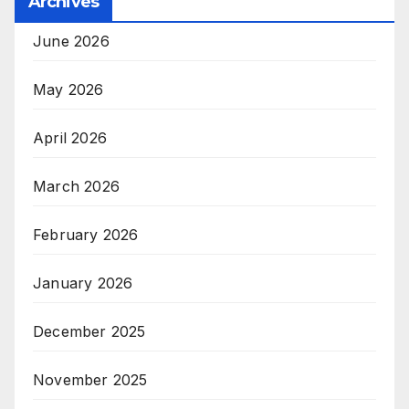
Archives
June 2026
May 2026
April 2026
March 2026
February 2026
January 2026
December 2025
November 2025