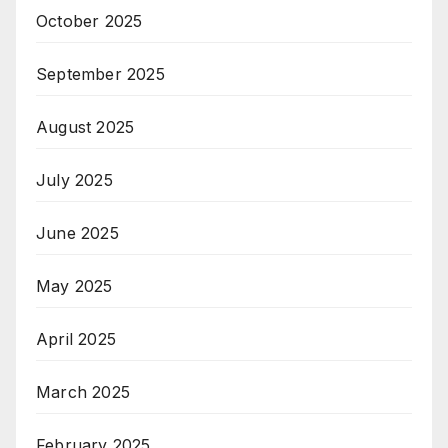
October 2025
September 2025
August 2025
July 2025
June 2025
May 2025
April 2025
March 2025
February 2025