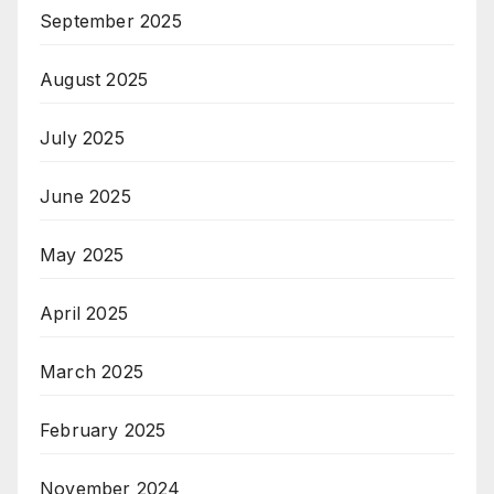
September 2025
August 2025
July 2025
June 2025
May 2025
April 2025
March 2025
February 2025
November 2024