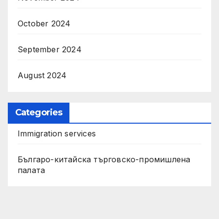
October 2024
September 2024
August 2024
Categories
Immigration services
Българо-китайска търговско-промишлена
палата