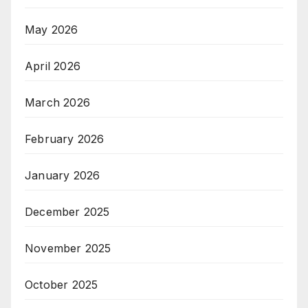
May 2026
April 2026
March 2026
February 2026
January 2026
December 2025
November 2025
October 2025