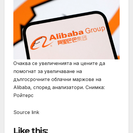
Очаква се увеличенията на цените да
помогнат за увеличаване на
дългосрочните облачни маржове на
Alibaba, според анализатори. Снимка:
Ройтерс
Source link
Like this: