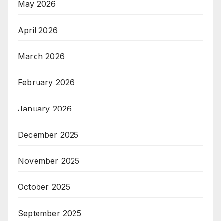
May 2026
April 2026
March 2026
February 2026
January 2026
December 2025
November 2025
October 2025
September 2025