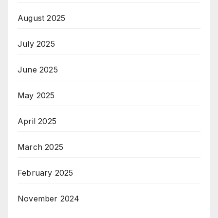
August 2025
July 2025
June 2025
May 2025
April 2025
March 2025
February 2025
November 2024