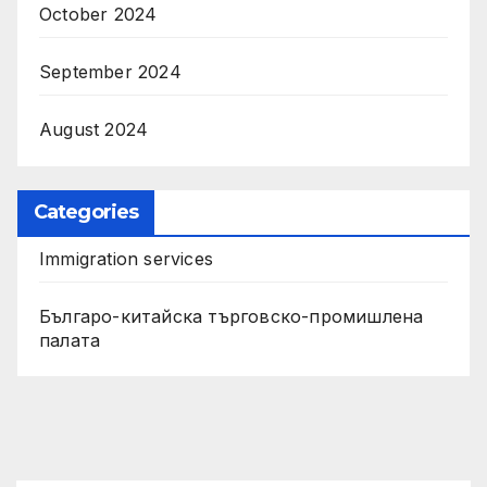
October 2024
September 2024
August 2024
Categories
Immigration services
Българо-китайска търговско-промишлена
палата