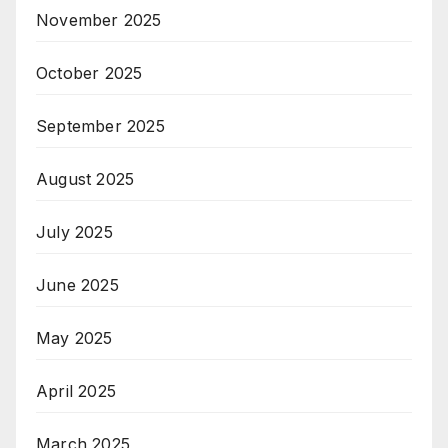
November 2025
October 2025
September 2025
August 2025
July 2025
June 2025
May 2025
April 2025
March 2025