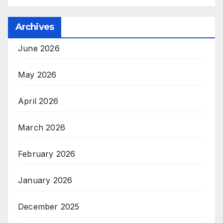
Archives
June 2026
May 2026
April 2026
March 2026
February 2026
January 2026
December 2025