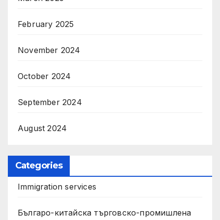
February 2025
November 2024
October 2024
September 2024
August 2024
Categories
Immigration services
Българо-китайска търговско-промишлена