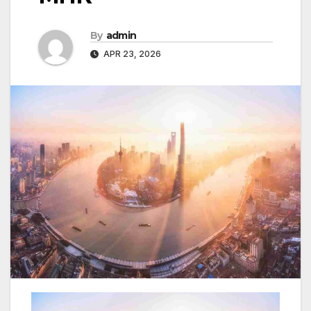
By
admin
APR 23, 2026