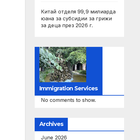
Китай отделя 99,9 милиарда
юана за субсидии за грижи
за деца през 2026 г.
Immigration Services
No comments to show.
Archives
June 2026