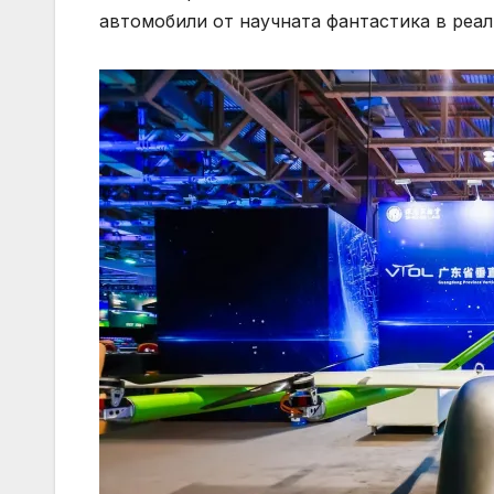
автомобили от научната фантастика в реал