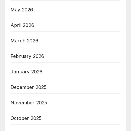
May 2026
April 2026
March 2026
February 2026
January 2026
December 2025
November 2025
October 2025