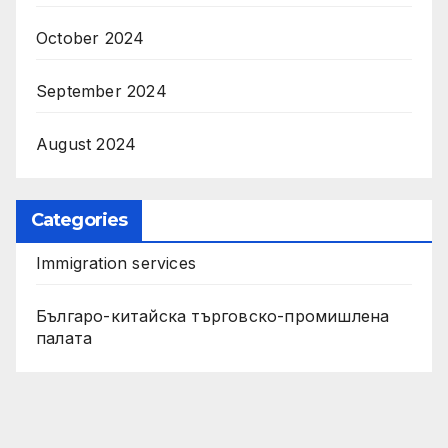
October 2024
September 2024
August 2024
Categories
Immigration services
Българо-китайска търговско-промишлена
палата