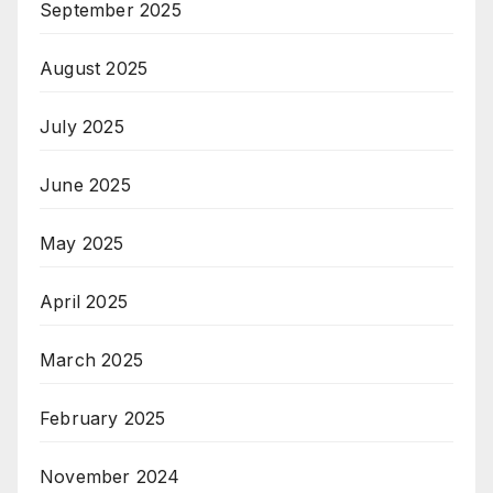
September 2025
August 2025
July 2025
June 2025
May 2025
April 2025
March 2025
February 2025
November 2024