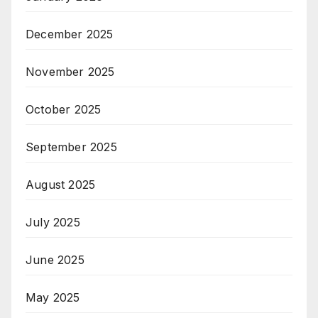
December 2025
November 2025
October 2025
September 2025
August 2025
July 2025
June 2025
May 2025