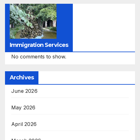
Immigration Services
No comments to show.
Archives
June 2026
May 2026
April 2026