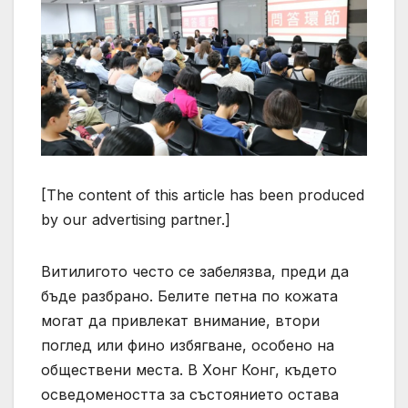
[The content of this article has been produced
by our advertising partner.]
Витилигото често се забелязва, преди да
бъде разбрано. Белите петна по кожата
могат да привлекат внимание, втори
поглед или фино избягване, особено на
обществени места. В Хонг Конг, където
осведомеността за състоянието остава