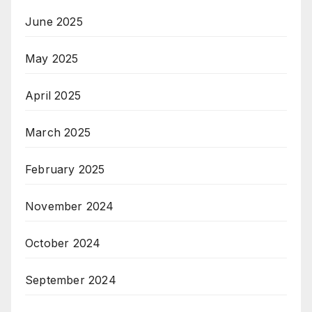
June 2025
May 2025
April 2025
March 2025
February 2025
November 2024
October 2024
September 2024