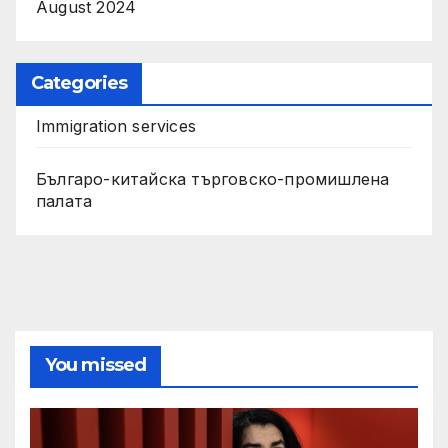
August 2024
Categories
Immigration services
Българо-китайска търговско-промишлена
палата
You missed