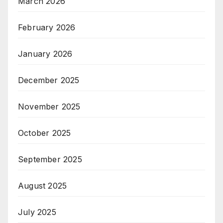
March 2026
February 2026
January 2026
December 2025
November 2025
October 2025
September 2025
August 2025
July 2025