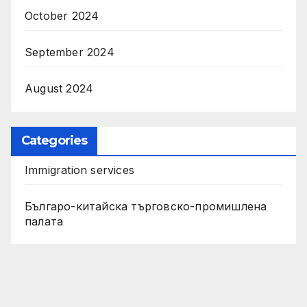
October 2024
September 2024
August 2024
Categories
Immigration services
Българо-китайска търговско-промишлена
палата