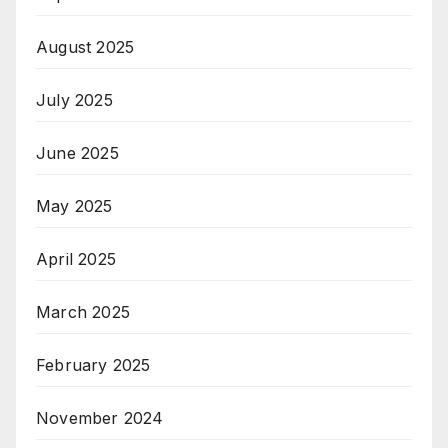
August 2025
July 2025
June 2025
May 2025
April 2025
March 2025
February 2025
November 2024