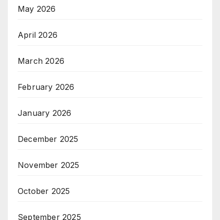
May 2026
April 2026
March 2026
February 2026
January 2026
December 2025
November 2025
October 2025
September 2025