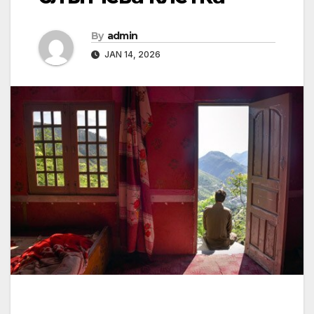
By
admin
JAN 14, 2026