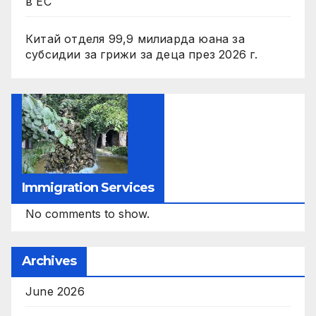
в ЕС
Китай отделя 99,9 милиарда юана за
субсидии за грижи за деца през 2026 г.
Immigration Services
No comments to show.
Archives
June 2026