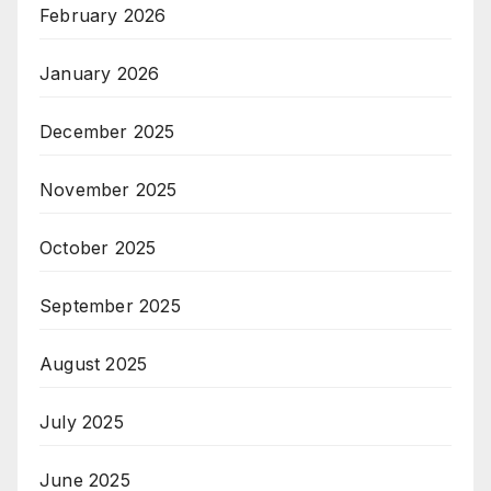
February 2026
January 2026
December 2025
November 2025
October 2025
September 2025
August 2025
July 2025
June 2025