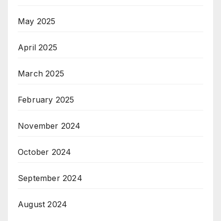
May 2025
April 2025
March 2025
February 2025
November 2024
October 2024
September 2024
August 2024