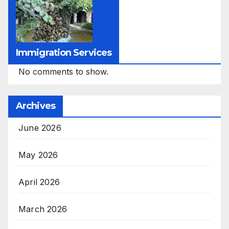
Immigration Services
No comments to show.
Archives
June 2026
May 2026
April 2026
March 2026