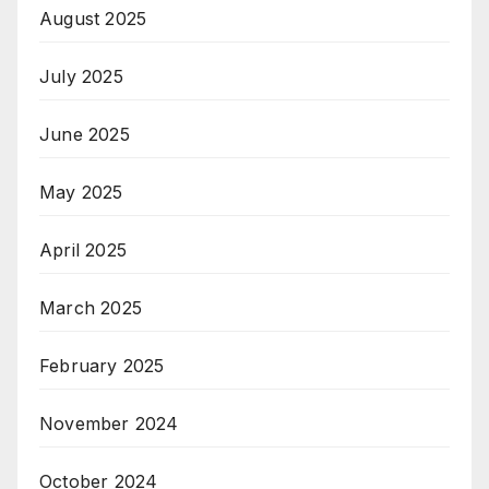
August 2025
July 2025
June 2025
May 2025
April 2025
March 2025
February 2025
November 2024
October 2024