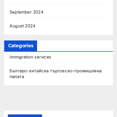
September 2024
August 2024
Categories
Immigration services
Българо-китайска търговско-промишлена
палата