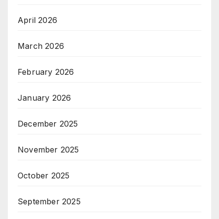
April 2026
March 2026
February 2026
January 2026
December 2025
November 2025
October 2025
September 2025