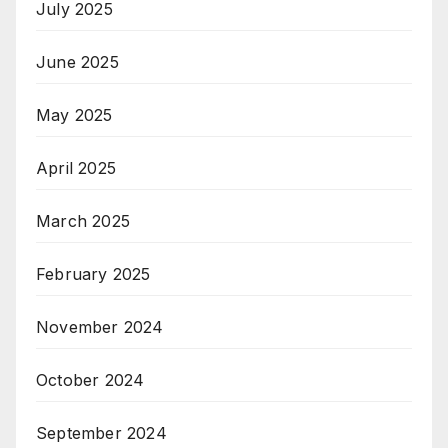
July 2025
June 2025
May 2025
April 2025
March 2025
February 2025
November 2024
October 2024
September 2024