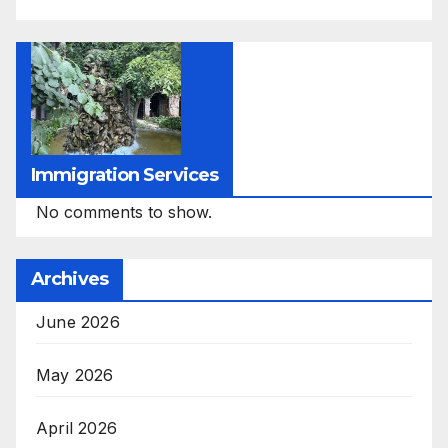
Immigration Services
No comments to show.
Archives
June 2026
May 2026
April 2026