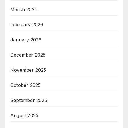
March 2026
February 2026
January 2026
December 2025
November 2025
October 2025
September 2025
August 2025