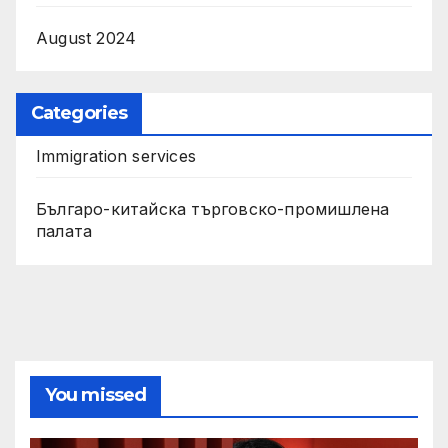
August 2024
Categories
Immigration services
Българо-китайска търговско-промишлена
палата
You missed