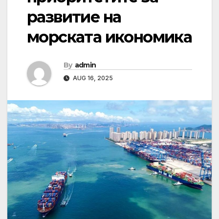
развитие на
морската икономика
By
admin
AUG 16, 2025