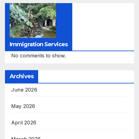
Immigration Services
No comments to show.
Archives
June 2026
May 2026
April 2026