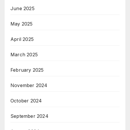
June 2025
May 2025
April 2025
March 2025
February 2025
November 2024
October 2024
September 2024