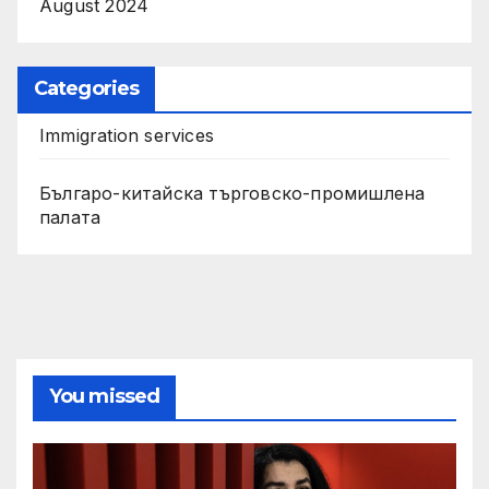
August 2024
Categories
Immigration services
Българо-китайска търговско-промишлена
палата
You missed