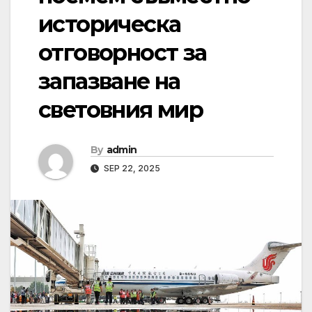
историческа
отговорност за
запазване на
световния мир
By
admin
SEP 22, 2025