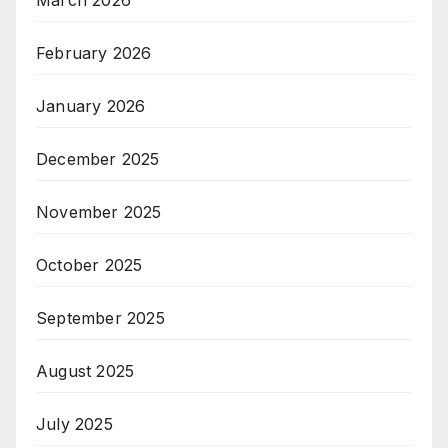
March 2026
February 2026
January 2026
December 2025
November 2025
October 2025
September 2025
August 2025
July 2025