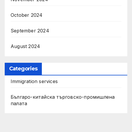
October 2024
September 2024
August 2024
Categories
Immigration services
Българо-китайска търговско-промишлена
палата