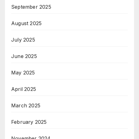
September 2025
August 2025
July 2025
June 2025
May 2025
April 2025
March 2025
February 2025
November 2024