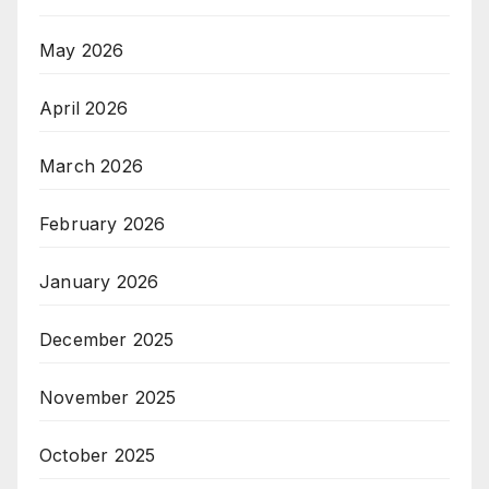
May 2026
April 2026
March 2026
February 2026
January 2026
December 2025
November 2025
October 2025