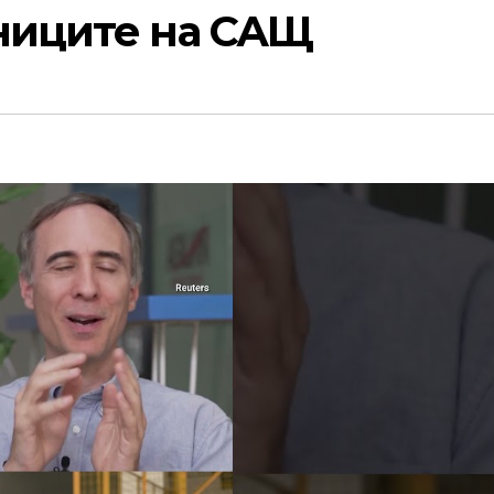
тниците на САЩ