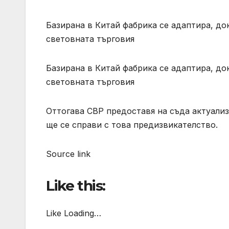
Базирана в Китай фабрика се адаптира, до
световната търговия
Базирана в Китай фабрика се адаптира, до
световната търговия
Оттогава CBP предоставя на съда актуализ
ще се справи с това предизвикателство.
Source link
Like this:
Like Loading…