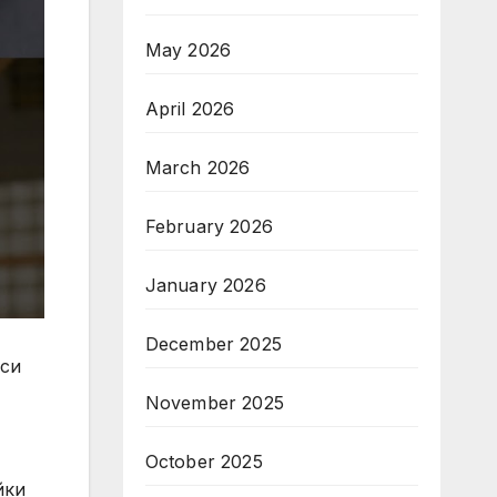
May 2026
April 2026
March 2026
February 2026
January 2026
December 2025
 си
November 2025
October 2025
йки