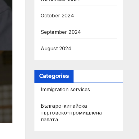
October 2024
September 2024
August 2024
Categories
Immigration services
Българо-китайска
търговско-промишлена
палата