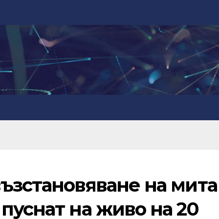
възстановяване на мита
пуснат на живо на 20