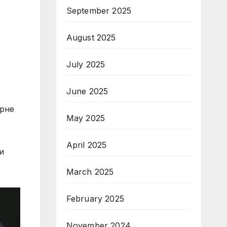
September 2025
August 2025
July 2025
June 2025
ърне
May 2025
April 2025
и
March 2025
February 2025
November 2024