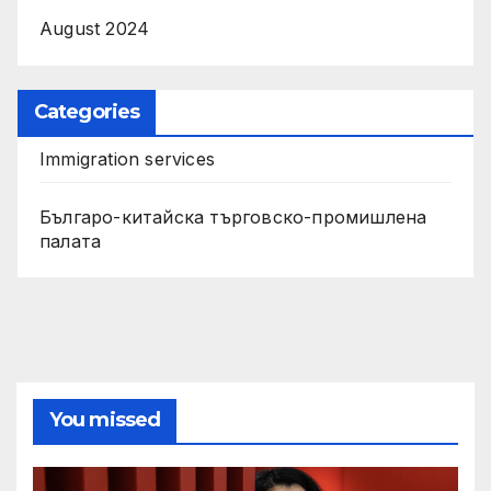
August 2024
Categories
Immigration services
Българо-китайска търговско-промишлена
палата
You missed