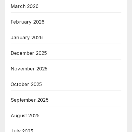
March 2026
February 2026
January 2026
December 2025
November 2025
October 2025
September 2025
August 2025
July 2025