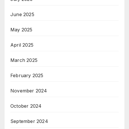
June 2025
May 2025
April 2025
March 2025
February 2025
November 2024
October 2024
September 2024