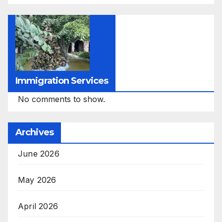
Immigration Services
No comments to show.
Archives
June 2026
May 2026
April 2026