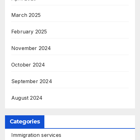
March 2025
February 2025
November 2024
October 2024
September 2024
August 2024
Categories
Immigration services