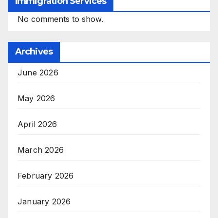
Immigration Services
No comments to show.
Archives
June 2026
May 2026
April 2026
March 2026
February 2026
January 2026