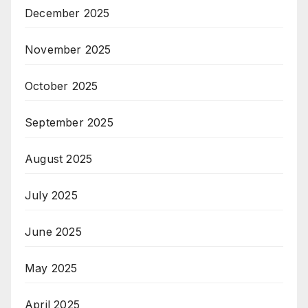
December 2025
November 2025
October 2025
September 2025
August 2025
July 2025
June 2025
May 2025
April 2025