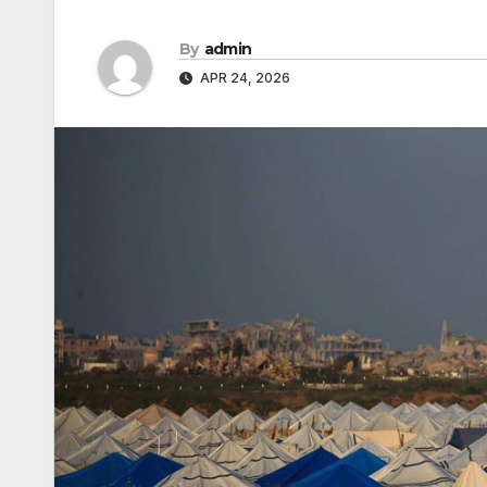
By
admin
APR 24, 2026