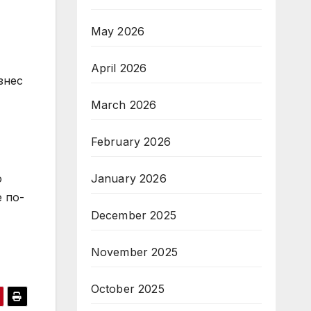
May 2026
April 2026
знес
March 2026
February 2026
January 2026
о
 по-
December 2025
November 2025
October 2025