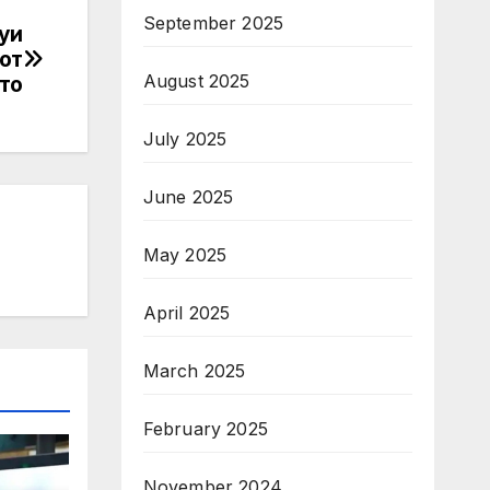
September 2025
уи
 от
August 2025
то
July 2025
June 2025
May 2025
April 2025
March 2025
February 2025
November 2024