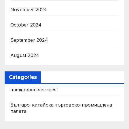
November 2024
October 2024
September 2024
August 2024
Categories
Immigration services
Българо-китайска търговско-промишлена
палата