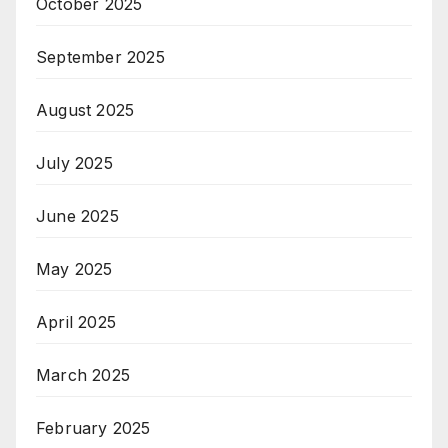
October 2025
September 2025
August 2025
July 2025
June 2025
May 2025
April 2025
March 2025
February 2025