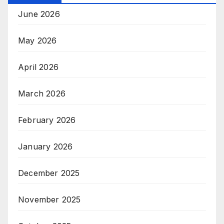
June 2026
May 2026
April 2026
March 2026
February 2026
January 2026
December 2025
November 2025