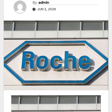
By
admin
JUN 2, 2026