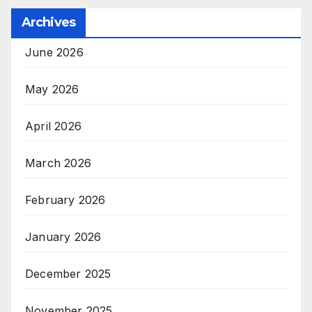
Archives
June 2026
May 2026
April 2026
March 2026
February 2026
January 2026
December 2025
November 2025