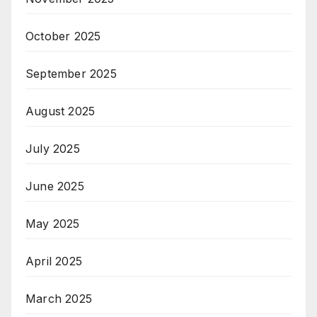
October 2025
September 2025
August 2025
July 2025
June 2025
May 2025
April 2025
March 2025