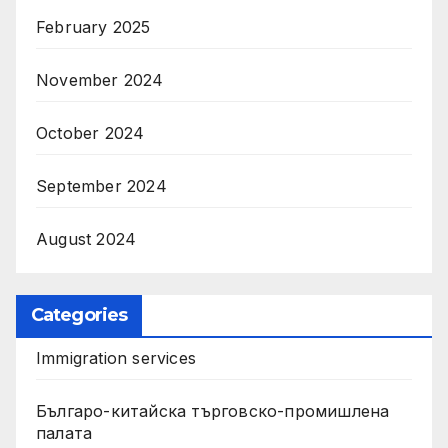
February 2025
November 2024
October 2024
September 2024
August 2024
Categories
Immigration services
Българо-китайска търговско-промишлена
палата