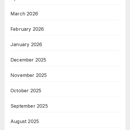
March 2026
February 2026
January 2026
December 2025
November 2025
October 2025
September 2025
August 2025