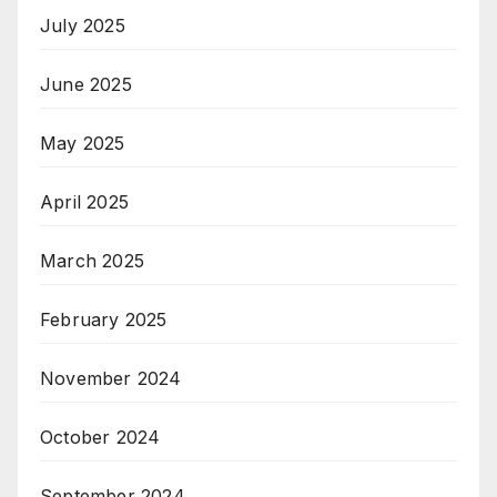
July 2025
June 2025
May 2025
April 2025
March 2025
February 2025
November 2024
October 2024
September 2024