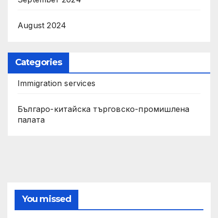
August 2024
Categories
Immigration services
Българо-китайска търговско-промишлена
палата
You missed