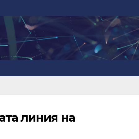
ата линия на