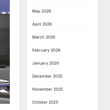
May 2026
April 2026
March 2026
February 2026
January 2026
December 2025
November 2025
October 2025