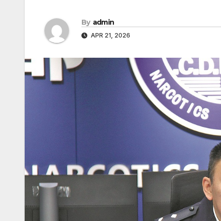
By
admin
APR 21, 2026