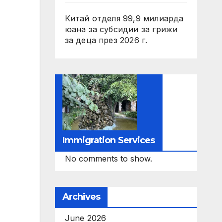
Китай отделя 99,9 милиарда
юана за субсидии за грижи
за деца през 2026 г.
Immigration Services
No comments to show.
Archives
June 2026