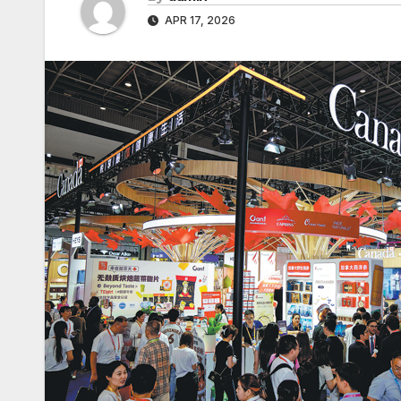
APR 17, 2026