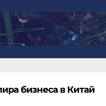
лира бизнеса в Китай