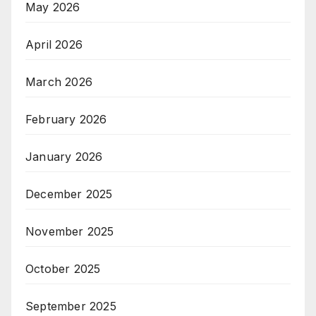
May 2026
April 2026
March 2026
February 2026
January 2026
December 2025
November 2025
October 2025
September 2025