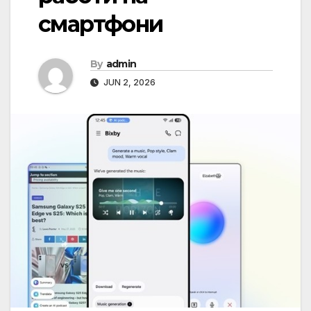
смартфони
By
admin
JUN 2, 2026