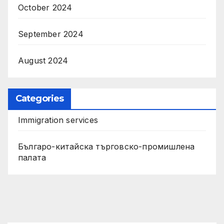
October 2024
September 2024
August 2024
Categories
Immigration services
Българо-китайска търговско-промишлена
палата