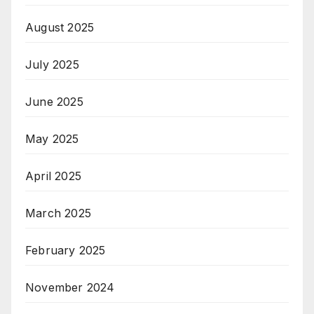
August 2025
July 2025
June 2025
May 2025
April 2025
March 2025
February 2025
November 2024