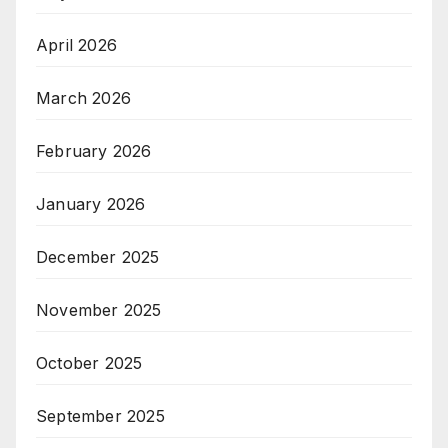
April 2026
March 2026
February 2026
January 2026
December 2025
November 2025
October 2025
September 2025