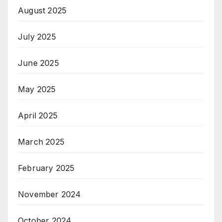
August 2025
July 2025
June 2025
May 2025
April 2025
March 2025
February 2025
November 2024
October 2024