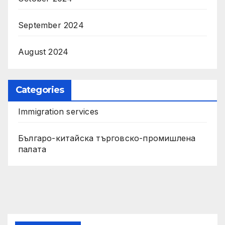
September 2024
August 2024
Categories
Immigration services
Българо-китайска търговско-промишлена
палата