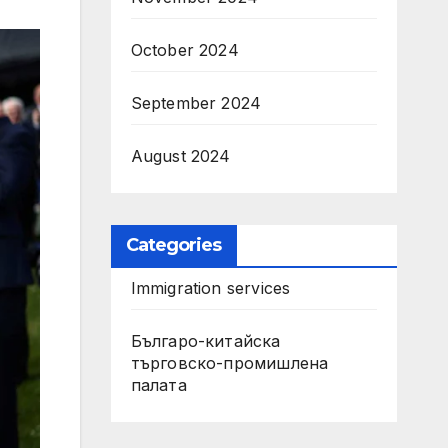
October 2024
September 2024
August 2024
Categories
Immigration services
Българо-китайска
търговско-промишлена
палата