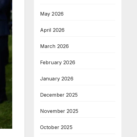
May 2026
April 2026
March 2026
February 2026
January 2026
December 2025
November 2025
October 2025