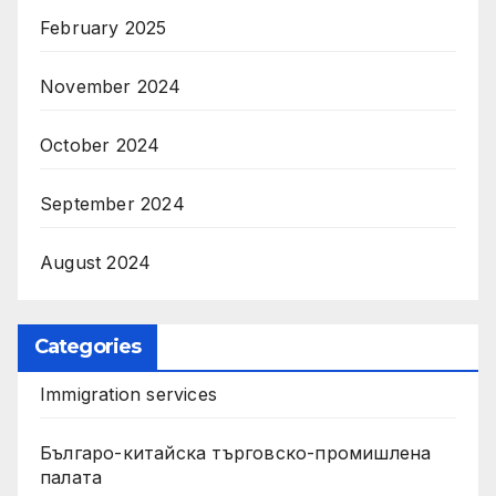
February 2025
November 2024
October 2024
September 2024
August 2024
Categories
Immigration services
Българо-китайска търговско-промишлена
палата