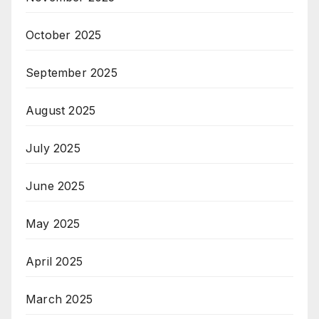
October 2025
September 2025
August 2025
July 2025
June 2025
May 2025
April 2025
March 2025