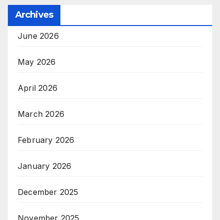
Archives
June 2026
May 2026
April 2026
March 2026
February 2026
January 2026
December 2025
November 2025